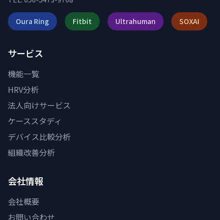
Oura Ring
Fitbit
Ultrahuman
SOXAI
サービス
機能一覧
HRV分析
法人向けサービス
ケーススタディ
デバイス比較分析
組織改善分析
会社情報
会社概要
お問い合わせ