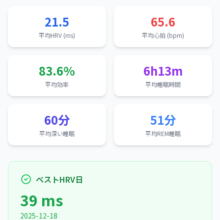
21.5
65.6
平均HRV (ms)
平均心拍 (bpm)
83.6%
6h13m
平均効率
平均睡眠時間
60分
51分
平均深い睡眠
平均REM睡眠
ベストHRV日
39 ms
2025-12-18