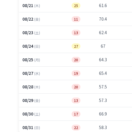
08/21
61.6
(木)
25
08/22
70.4
(金)
11
08/23
62.4
(土)
13
08/24
67
(日)
27
08/25
64.3
(月)
20
08/27
65.4
(水)
19
08/28
57.5
(木)
20
08/29
57.3
(金)
13
08/30
66.9
(土)
17
08/31
58.3
(日)
22