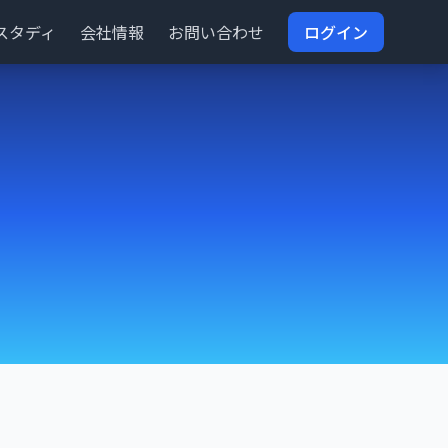
スタディ
会社情報
お問い合わせ
ログイン