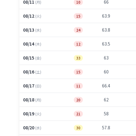
08/11
66
(月)
10
08/12
63.9
(火)
15
08/13
63.8
(水)
24
08/14
63.5
(木)
12
08/15
63
(金)
33
08/16
60
(土)
15
08/17
66.4
(日)
11
08/18
62
(月)
20
08/19
58
(火)
21
08/20
57.8
(水)
30