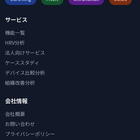
サービス
機能一覧
HRV分析
法人向けサービス
ケーススタディ
デバイス比較分析
組織改善分析
会社情報
会社概要
お問い合わせ
プライバシーポリシー