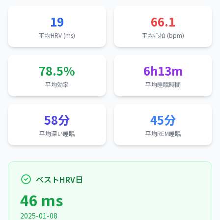
19
66.1
平均HRV (ms)
平均心拍 (bpm)
78.5%
6h13m
平均効率
平均睡眠時間
58分
45分
平均深い睡眠
平均REM睡眠
ベストHRV日
46 ms
2025-01-08