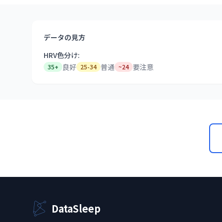
データの見方
HRV色分け:
良好
普通
要注意
35+
25-34
~24
DataSleep