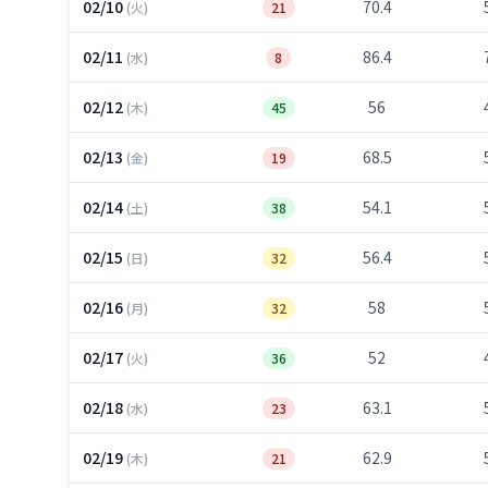
02/10
70.4
(火)
21
02/11
86.4
(水)
8
02/12
56
(木)
45
02/13
68.5
(金)
19
02/14
54.1
(土)
38
02/15
56.4
(日)
32
02/16
58
(月)
32
02/17
52
(火)
36
02/18
63.1
(水)
23
02/19
62.9
(木)
21