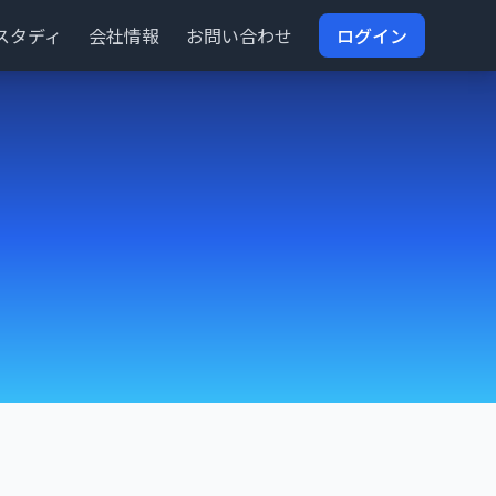
スタディ
会社情報
お問い合わせ
ログイン