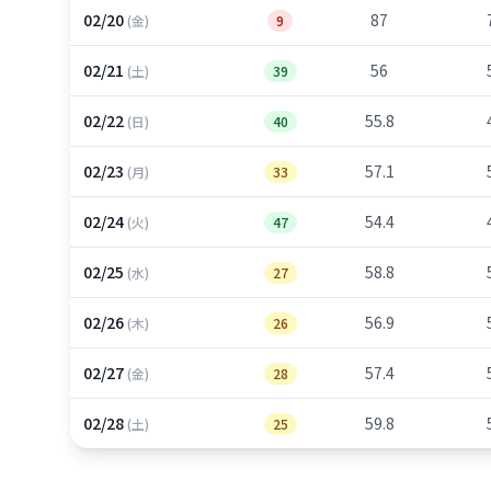
02/20
87
(金)
9
02/21
56
(土)
39
02/22
55.8
(日)
40
02/23
57.1
(月)
33
02/24
54.4
(火)
47
02/25
58.8
(水)
27
02/26
56.9
(木)
26
02/27
57.4
(金)
28
02/28
59.8
(土)
25