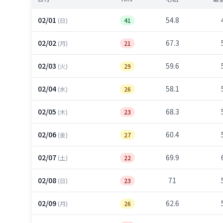
02/01
54.8
(日)
41
02/02
67.3
(月)
21
02/03
59.6
(火)
29
02/04
58.1
(水)
26
02/05
68.3
(木)
23
02/06
60.4
(金)
27
02/07
69.9
(土)
22
02/08
71
(日)
23
02/09
62.6
(月)
26