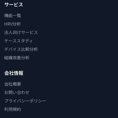
サービス
機能一覧
HRV分析
法人向けサービス
ケーススタディ
デバイス比較分析
組織改善分析
会社情報
会社概要
お問い合わせ
プライバシーポリシー
利用規約