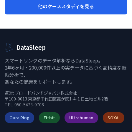
他のケーススタディを見る
DataSleep
スマートリングのデータ解析ならDataSleep。
2年6ヶ月・200,000件以上の実データに基づく高精度な睡
眠分析で、
あなたの健康をサポートします。
運営:
ブロードバンドジャパン株式会社
〒100-0013 東京都千代田区霞が関1-4-1 日土地ビル2階
TEL: 050-5473-9708
Oura Ring
Fitbit
Ultrahuman
SOXAI