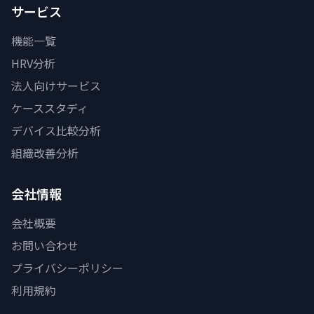
サービス
機能一覧
HRV分析
法人向けサービス
ケーススタディ
デバイス比較分析
組織改善分析
会社情報
会社概要
お問い合わせ
プライバシーポリシー
利用規約