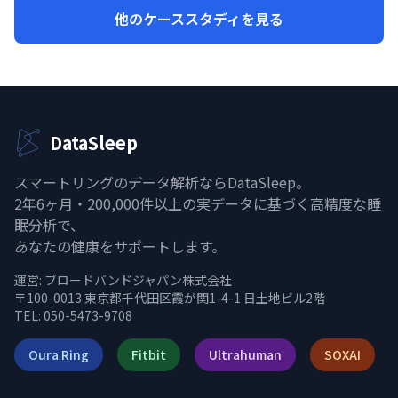
他のケーススタディを見る
DataSleep
スマートリングのデータ解析ならDataSleep。
2年6ヶ月・200,000件以上の実データに基づく高精度な睡
眠分析で、
あなたの健康をサポートします。
運営:
ブロードバンドジャパン株式会社
〒100-0013 東京都千代田区霞が関1-4-1 日土地ビル2階
TEL: 050-5473-9708
Oura Ring
Fitbit
Ultrahuman
SOXAI