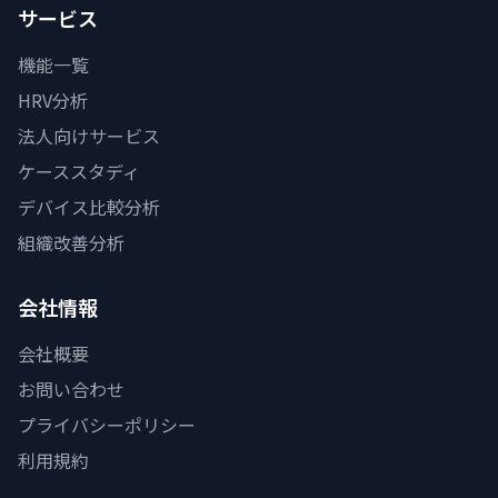
サービス
機能一覧
HRV分析
法人向けサービス
ケーススタディ
デバイス比較分析
組織改善分析
会社情報
会社概要
お問い合わせ
プライバシーポリシー
利用規約