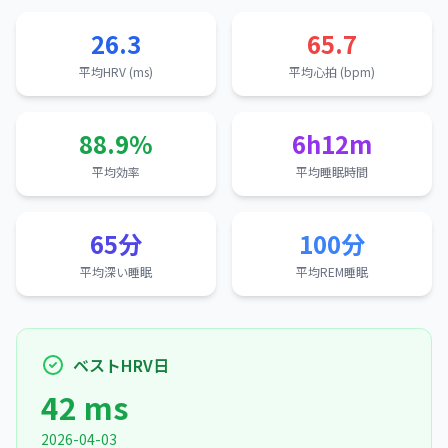
26.3
65.7
平均HRV (ms)
平均心拍 (bpm)
88.9%
6h12m
平均効率
平均睡眠時間
65分
100分
平均深い睡眠
平均REM睡眠
ベストHRV日
42 ms
2026-04-03