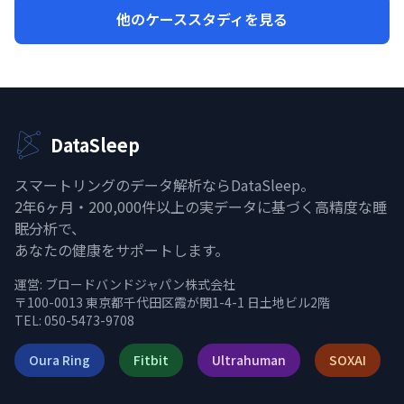
他のケーススタディを見る
DataSleep
スマートリングのデータ解析ならDataSleep。
2年6ヶ月・200,000件以上の実データに基づく高精度な睡
眠分析で、
あなたの健康をサポートします。
運営:
ブロードバンドジャパン株式会社
〒100-0013 東京都千代田区霞が関1-4-1 日土地ビル2階
TEL: 050-5473-9708
Oura Ring
Fitbit
Ultrahuman
SOXAI