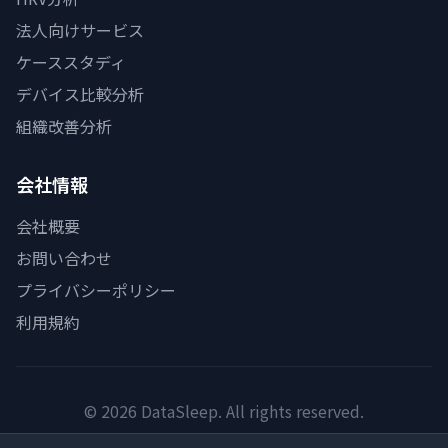
法人向けサービス
ケーススタディ
デバイス比較分析
組織改善分析
会社情報
会社概要
お問い合わせ
プライバシーポリシー
利用規約
© 2026 DataSleep. All rights reserved.
Powered by
ブロードバンドジャパン株式会社