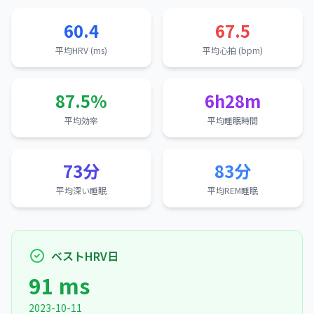
60.4
67.5
平均HRV (ms)
平均心拍 (bpm)
87.5%
6h28m
平均効率
平均睡眠時間
73分
83分
平均深い睡眠
平均REM睡眠
ベストHRV日
91 ms
2023-10-11