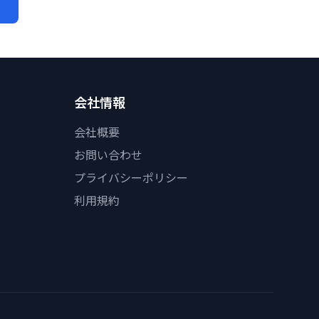
会社情報
会社概要
お問い合わせ
プライバシーポリシー
利用規約