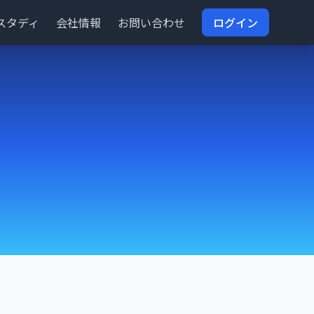
スタディ
会社情報
お問い合わせ
ログイン