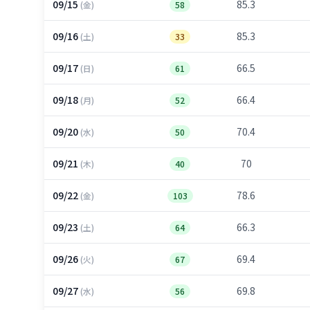
09/15
85.3
(金)
58
09/16
85.3
(土)
33
09/17
66.5
(日)
61
09/18
66.4
(月)
52
09/20
70.4
(水)
50
09/21
70
(木)
40
09/22
78.6
(金)
103
09/23
66.3
(土)
64
09/26
69.4
(火)
67
09/27
69.8
(水)
56