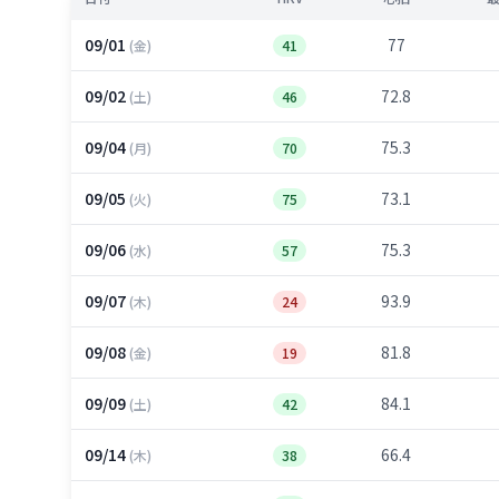
09/01
77
(金)
41
09/02
72.8
(土)
46
09/04
75.3
(月)
70
09/05
73.1
(火)
75
09/06
75.3
(水)
57
09/07
93.9
(木)
24
09/08
81.8
(金)
19
09/09
84.1
(土)
42
09/14
66.4
(木)
38