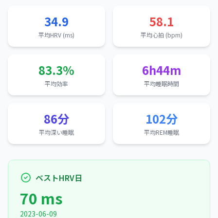
34.9
58.1
平均HRV (ms)
平均心拍 (bpm)
83.3%
6h44m
平均効率
平均睡眠時間
86分
102分
平均深い睡眠
平均REM睡眠
ベストHRV日
70 ms
2023-06-09