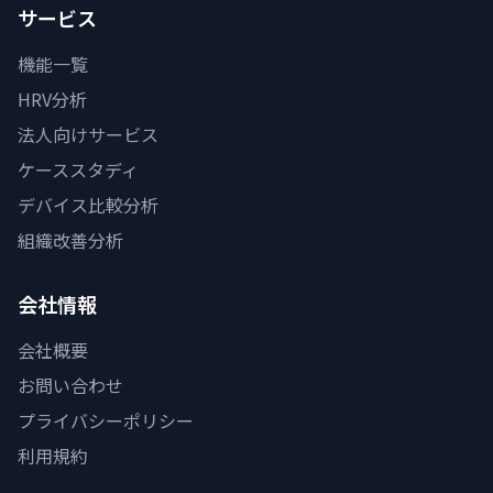
サービス
機能一覧
HRV分析
法人向けサービス
ケーススタディ
デバイス比較分析
組織改善分析
会社情報
会社概要
お問い合わせ
プライバシーポリシー
利用規約