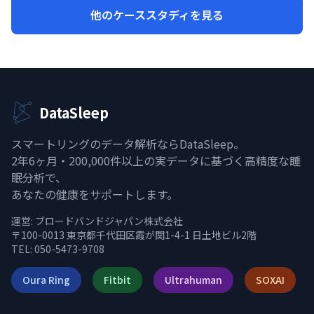
他のケーススタディを見る
DataSleep
スマートリングのデータ解析ならDataSleep。
2年6ヶ月・200,000件以上の実データに基づく高精度な睡
眠分析で、
あなたの健康をサポートします。
運営:
ブロードバンドジャパン株式会社
〒100-0013 東京都千代田区霞が関1-4-1 日土地ビル2階
TEL: 050-5473-9708
Oura Ring
Fitbit
Ultrahuman
SOXAI