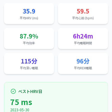
35.9
59.5
平均HRV (ms)
平均心拍 (bpm)
87.9%
6h24m
平均効率
平均睡眠時間
115分
96分
平均深い睡眠
平均REM睡眠
ベストHRV日
75 ms
2023-05-30