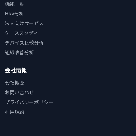
機能一覧
HRV分析
法人向けサービス
ケーススタディ
デバイス比較分析
組織改善分析
会社情報
会社概要
お問い合わせ
プライバシーポリシー
利用規約