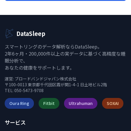
DataSleep
スマートリングのデータ解析ならDataSleep。
2年6ヶ月・200,000件以上の実データに基づく高精度な睡
眠分析で、
あなたの健康をサポートします。
運営:
ブロードバンドジャパン株式会社
〒100-0013 東京都千代田区霞が関1-4-1 日土地ビル2階
TEL: 050-5473-9708
Oura Ring
Fitbit
Ultrahuman
SOXAI
サービス