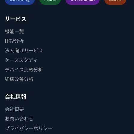
サービス
機能一覧
HRV分析
法人向けサービス
ケーススタディ
デバイス比較分析
組織改善分析
会社情報
会社概要
お問い合わせ
プライバシーポリシー