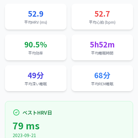
52.9
52.7
平均HRV (ms)
平均心拍 (bpm)
90.5%
5h52m
平均効率
平均睡眠時間
49分
68分
平均深い睡眠
平均REM睡眠
ベストHRV日
79 ms
2023-09-21