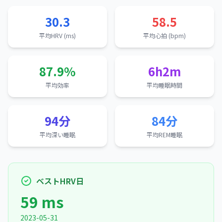
30.3
58.5
平均HRV (ms)
平均心拍 (bpm)
87.9%
6h2m
平均効率
平均睡眠時間
94分
84分
平均深い睡眠
平均REM睡眠
ベストHRV日
59 ms
2023-05-31