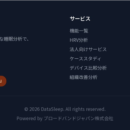
サービス
機能一覧
度な睡眠分析で、
HRV分析
法人向けサービス
ケーススタディ
デバイス比較分析
組織改善分析
I
© 2026 DataSleep. All rights reserved.
Powered by
ブロードバンドジャパン株式会社