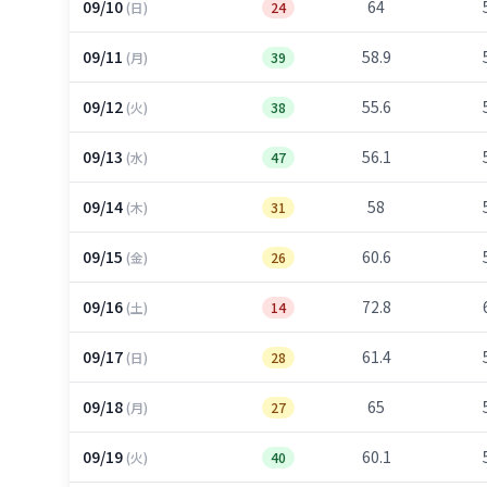
09/10
64
(日)
24
09/11
58.9
(月)
39
09/12
55.6
(火)
38
09/13
56.1
(水)
47
09/14
58
(木)
31
09/15
60.6
(金)
26
09/16
72.8
(土)
14
09/17
61.4
(日)
28
09/18
65
(月)
27
09/19
60.1
(火)
40