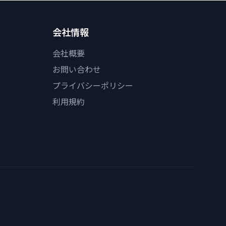
会社情報
会社概要
お問い合わせ
プライバシーポリシー
利用規約