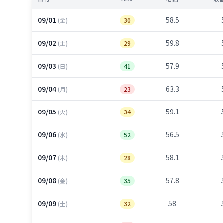
09/01
58.5
(金)
30
09/02
59.8
(土)
29
09/03
57.9
(日)
41
09/04
63.3
(月)
23
09/05
59.1
(火)
34
09/06
56.5
(水)
52
09/07
58.1
(木)
28
09/08
57.8
(金)
35
09/09
58
(土)
32