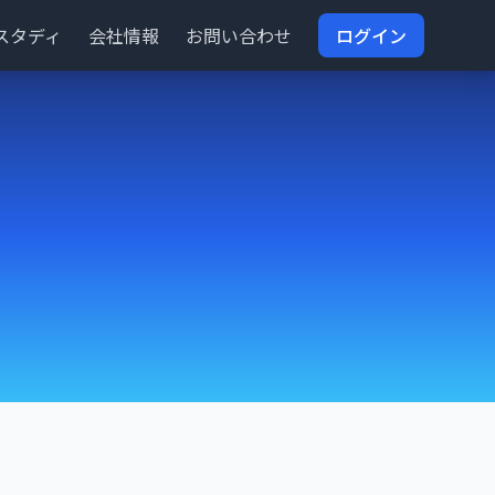
スタディ
会社情報
お問い合わせ
ログイン