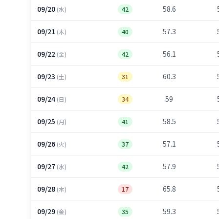
09/20
58.6
(水)
42
09/21
57.3
(木)
40
09/22
56.1
(金)
42
09/23
60.3
(土)
31
09/24
59
(日)
34
09/25
58.5
(月)
41
09/26
57.1
(火)
37
09/27
57.9
(水)
42
09/28
65.8
(木)
17
09/29
59.3
(金)
35