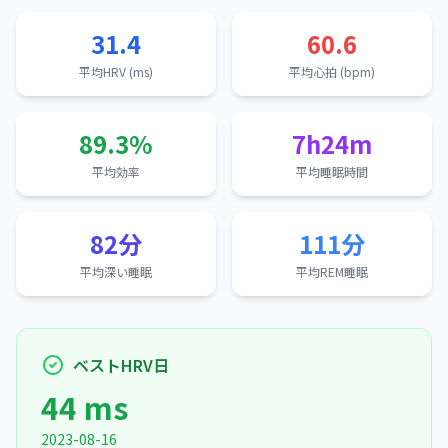
31.4
60.6
平均HRV (ms)
平均心拍 (bpm)
89.3%
7h24m
平均効率
平均睡眠時間
82分
111分
平均深い睡眠
平均REM睡眠
ベストHRV日
44 ms
2023-08-16