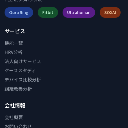
Oura Ring
Fitbit
Ultrahuman
SOXAI
サービス
機能一覧
HRV分析
法人向けサービス
ケーススタディ
デバイス比較分析
組織改善分析
会社情報
会社概要
お問い合わせ