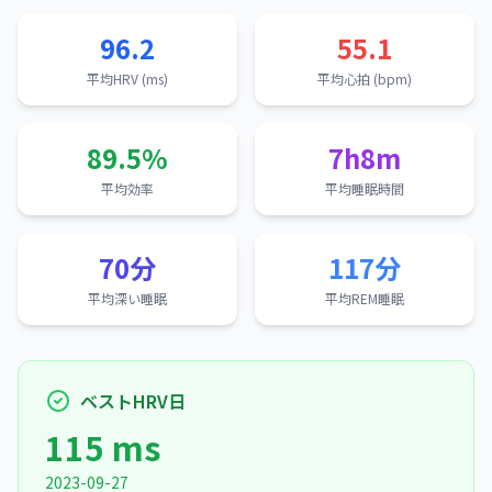
96.2
55.1
平均HRV (ms)
平均心拍 (bpm)
89.5%
7h8m
平均効率
平均睡眠時間
70分
117分
平均深い睡眠
平均REM睡眠
ベストHRV日
115 ms
2023-09-27