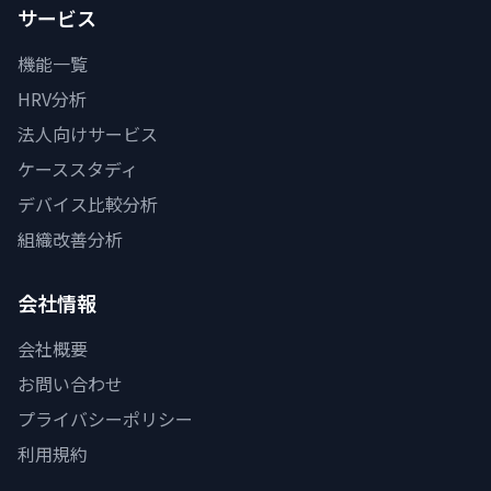
サービス
機能一覧
HRV分析
法人向けサービス
ケーススタディ
デバイス比較分析
組織改善分析
会社情報
会社概要
お問い合わせ
プライバシーポリシー
利用規約