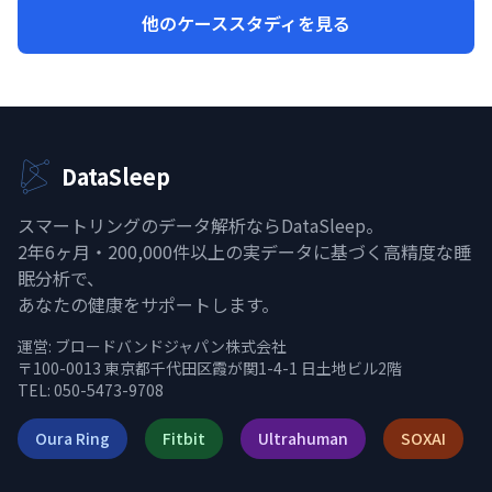
他のケーススタディを見る
DataSleep
スマートリングのデータ解析ならDataSleep。
2年6ヶ月・200,000件以上の実データに基づく高精度な睡
眠分析で、
あなたの健康をサポートします。
運営:
ブロードバンドジャパン株式会社
〒100-0013 東京都千代田区霞が関1-4-1 日土地ビル2階
TEL: 050-5473-9708
Oura Ring
Fitbit
Ultrahuman
SOXAI