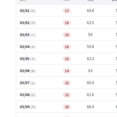
03/01
64.8
(日)
17
03/02
62.5
(月)
18
03/03
59
(火)
23
03/04
59.8
(水)
18
03/05
62.3
(木)
15
03/06
63
(金)
14
03/07
60.4
(土)
22
03/08
61.6
(日)
22
03/09
66.4
(月)
20