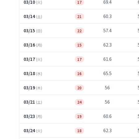
03/10
69.4
(火)
17
03/14
60.3
(土)
21
03/15
57.4
(日)
22
03/16
62.3
(月)
15
03/17
61.6
(火)
17
03/18
65.5
(水)
16
03/19
56
(木)
20
03/21
56
(土)
24
03/23
60.6
(月)
19
03/24
62.3
(火)
18