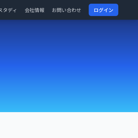
スタディ
会社情報
お問い合わせ
ログイン