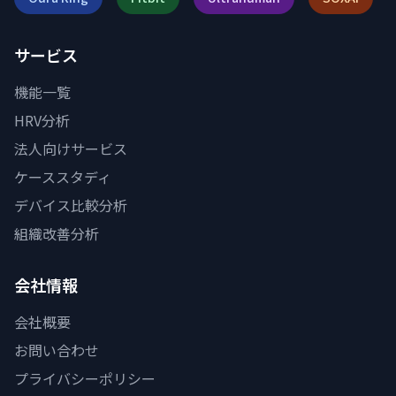
サービス
機能一覧
HRV分析
法人向けサービス
ケーススタディ
デバイス比較分析
組織改善分析
会社情報
会社概要
お問い合わせ
プライバシーポリシー