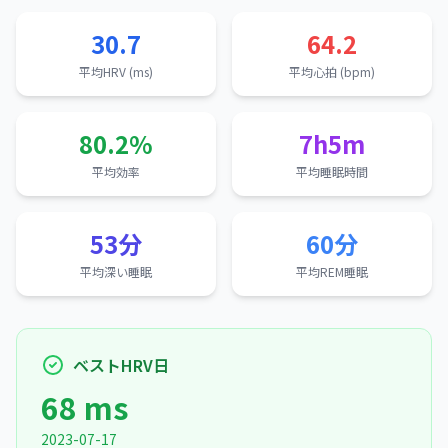
30.7
64.2
平均HRV (ms)
平均心拍 (bpm)
80.2%
7h5m
平均効率
平均睡眠時間
53分
60分
平均深い睡眠
平均REM睡眠
ベストHRV日
68 ms
2023-07-17