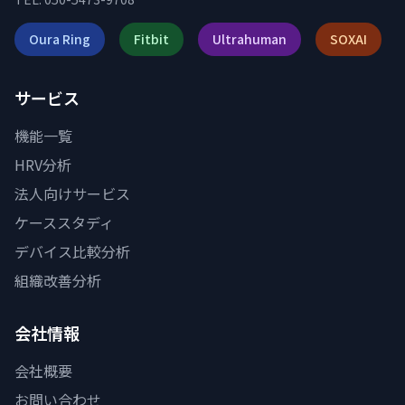
Oura Ring
Fitbit
Ultrahuman
SOXAI
サービス
機能一覧
HRV分析
法人向けサービス
ケーススタディ
デバイス比較分析
組織改善分析
会社情報
会社概要
お問い合わせ