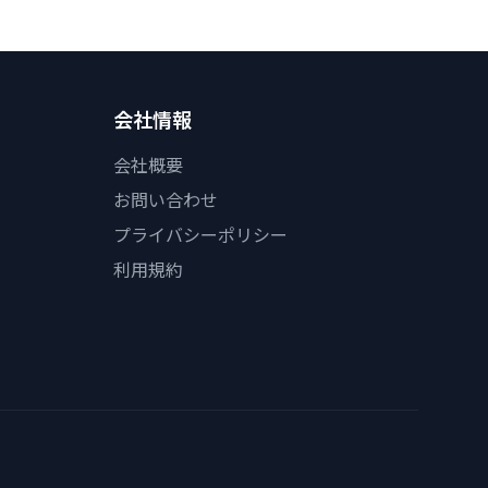
会社情報
会社概要
お問い合わせ
プライバシーポリシー
利用規約