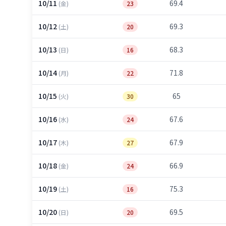
10/11
69.4
(金)
23
10/12
69.3
(土)
20
10/13
68.3
(日)
16
10/14
71.8
(月)
22
10/15
65
(火)
30
10/16
67.6
(水)
24
10/17
67.9
(木)
27
10/18
66.9
(金)
24
10/19
75.3
(土)
16
10/20
69.5
(日)
20