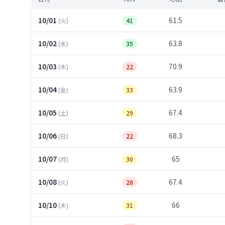
10/01
61.5
(火)
41
10/02
63.8
(水)
35
10/03
70.9
(木)
22
10/04
63.9
(金)
33
10/05
67.4
(土)
29
10/06
68.3
(日)
22
10/07
65
(月)
30
10/08
67.4
(火)
20
10/10
66
(木)
31