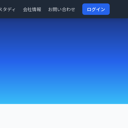
スタディ
会社情報
お問い合わせ
ログイン