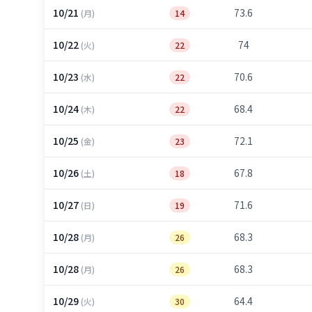
10/21
73.6
(月)
14
10/22
74
(火)
22
10/23
70.6
(水)
22
10/24
68.4
(木)
22
10/25
72.1
(金)
23
10/26
67.8
(土)
18
10/27
71.6
(日)
19
10/28
68.3
(月)
26
10/28
68.3
(月)
26
10/29
64.4
(火)
30